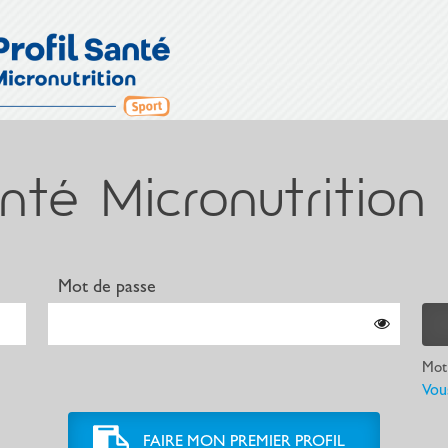
nté Micronutrition
Mot de passe
Mot 
Vou
FAIRE MON PREMIER PROFIL