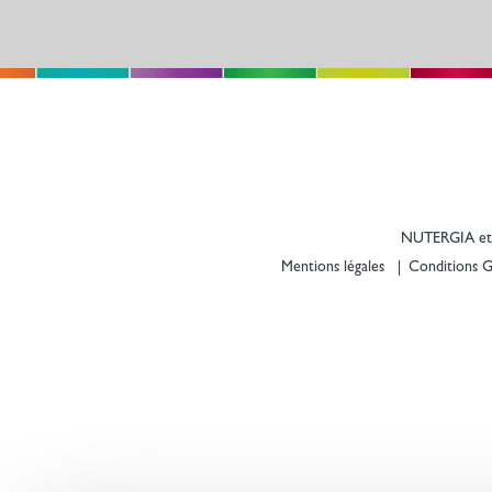
NUTERGIA et 
Mentions légales
Conditions Gé