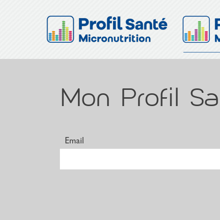
Mon Profil Sa
Email