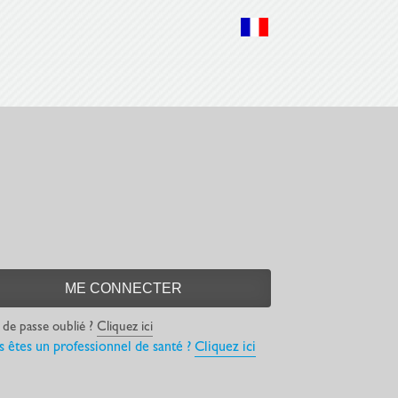
de passe oublié ?
Cliquez ici
s êtes un professionnel de santé ?
Cliquez ici